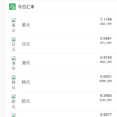
今日汇率
7.1169
美元
USD_CNY
0.0481
日元
JPY_CNY
0.9153
港币
HKD_CNY
0.0051
韩元
KRW_CNY
8.3560
欧元
EUR_CNY
9.5877