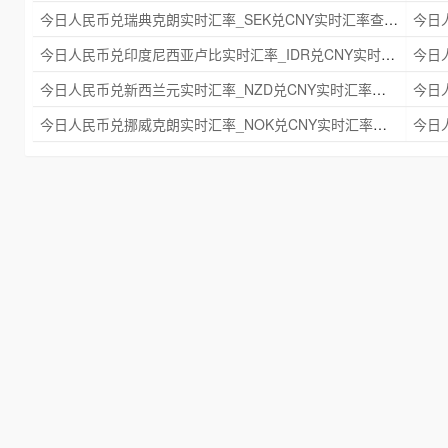
今日人民币兑瑞典克朗实时汇率_SEK兑CNY实时汇率查询 2025年09月21日
今日人民币兑印度尼西亚卢比实时汇率_IDR兑CNY实时汇率查询 2025年09月21日
今日人民币兑新西兰元实时汇率_NZD兑CNY实时汇率查询 2025年09月21日
今日人民币兑挪威克朗实时汇率_NOK兑CNY实时汇率查询 2025年09月21日